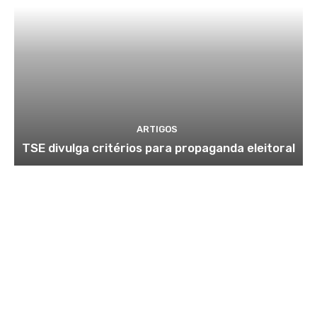
ARTIGOS
TSE divulga critérios para propaganda eleitoral