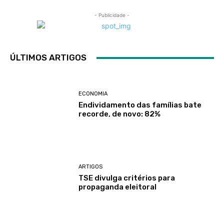
- Publicidade -
ÚLTIMOS ARTIGOS
ECONOMIA
Endividamento das famílias bate
recorde, de novo: 82%
ARTIGOS
TSE divulga critérios para
propaganda eleitoral