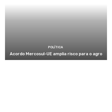
POLÍTICA
Acordo Mercosul-UE amplia risco para o agro