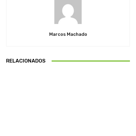
Marcos Machado
RELACIONADOS