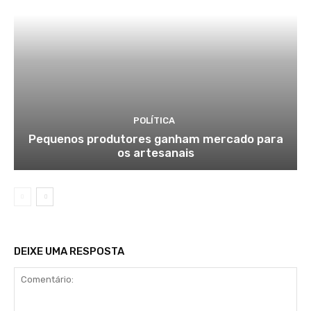
POLÍTICA
Pequenos produtores ganham mercado para
os artesanais
DEIXE UMA RESPOSTA