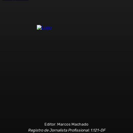
Editor: Marcos Machado
Registro de Jornalista Profissional: 1.121-DF