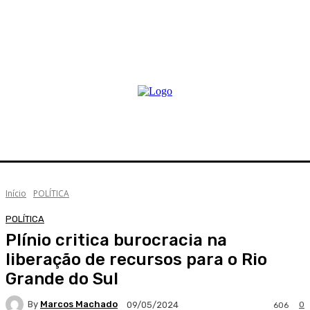
Início
POLÍTICA
POLÍTICA
Plínio critica burocracia na
liberação de recursos para o Rio
Grande do Sul
By
Marcos Machado
0
09/05/2024
606