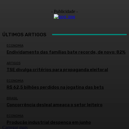
- Publicidade -
ÚLTIMOS ARTIGOS
ECONOMIA
Endividamento das famílias bate recorde, de novo: 82%
ARTIGOS
TSE divulga critérios para propaganda eleitoral
ECONOMIA
R$ 62,5 bilhões perdidos na jogatina das bets
BRASIL
Concorrência desleal ameaça o setor leiteiro
ECONOMIA
Produção industrial despenca em junho
Carregar mais