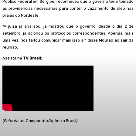
Público Federal em Sergipe, reconheceu que o governo teria tomado
as providências necessárias para conter o vazamento de óleo nas
praias do Nordeste.
“A juíza já analisou, já mostrou que o governo, desde o dia 2 de
setembro, já acionou os protocolos correspondentes. Apenas, mais
uma vez, nos faltou comunicar mais isso aí”, disse Mourão ao sair da
reunião.
Assista na
TV Brasil:
(Foto:
Valter Campanato/Agência Brasil)