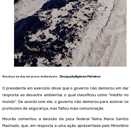
Resíduos de óleo em praias do Nordeste –
Divulgação/Agência Petrobras
O presidente em exercício disse que o governo não demorou em dar
resposta ao desastre ambiental, o qual classificou como “inédito no
mundo”. De acordo com ele, o governo não demorou para acionar os
protocolos de segurança, mas faltou mais comunicação.
Mourão comentou a decisão da juíza federal Telma Maria Santos
Machado, que, em resposta a uma ação apresentada pelo Ministério