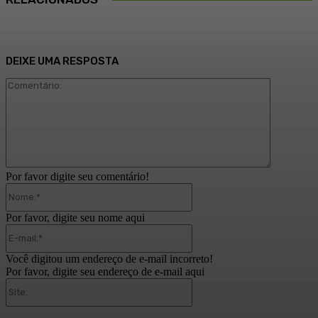
DEIXE UMA RESPOSTA
Comentári
Por favor digite seu comentário!
Nome:*
Por favor, digite seu nome aqui
E-
mail:*
Você digitou um endereço de e-mail incorreto!
Por favor, digite seu endereço de e-mail aqui
Site: