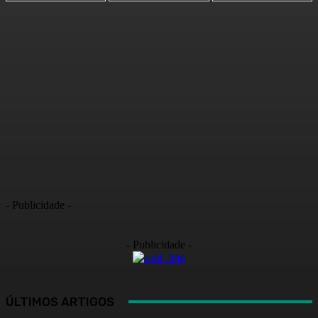
- Publicidade -
- Publicidade -
ÚLTIMOS ARTIGOS