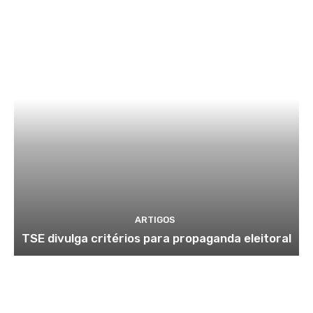
ARTIGOS
TSE divulga critérios para propaganda eleitoral