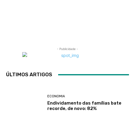
- Publicidade -
ÚLTIMOS ARTIGOS
ECONOMIA
Endividamento das famílias bate
recorde, de novo: 82%