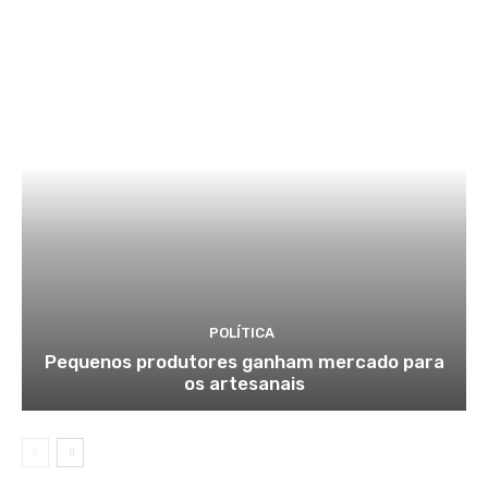
POLÍTICA
Pequenos produtores ganham mercado para
os artesanais