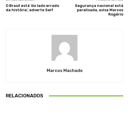
O Brasil está ‘do lado errado
Segurança nacional está
da história’, adverte Seif
paralisada, avisa Marcos
Rogério
Marcos Machado
RELACIONADOS