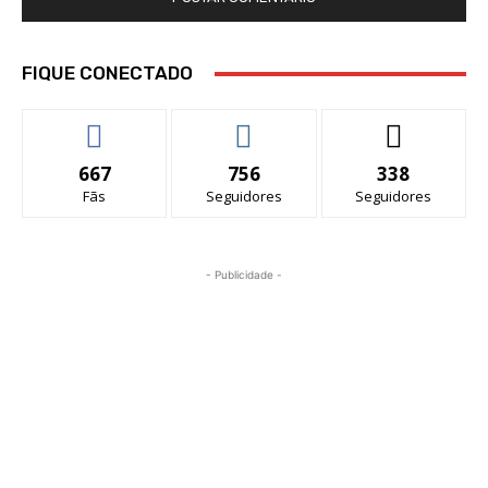
FIQUE CONECTADO
667
756
338
Fãs
Seguidores
Seguidores
- Publicidade -