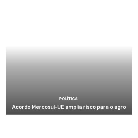
POLÍTICA
Acordo Mercosul-UE amplia risco para o agro