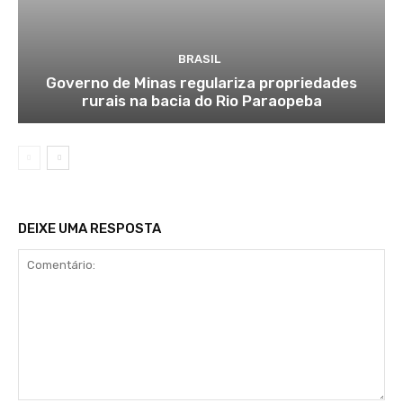
BRASIL
Governo de Minas regulariza propriedades
rurais na bacia do Rio Paraopeba
DEIXE UMA RESPOSTA