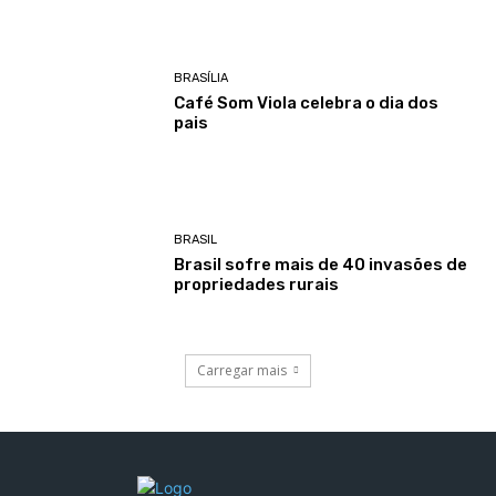
BRASÍLIA
Café Som Viola celebra o dia dos
pais
BRASIL
Brasil sofre mais de 40 invasões de
propriedades rurais
Carregar mais