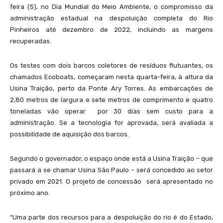
feira (5), no Dia Mundial do Meio Ambiente, o compromisso da
administração estadual na despoluição completa do Rio
Pinheiros até dezembro de 2022, incluindo as margens
recuperadas.
Os testes com dois barcos coletores de resíduos flutuantes, os
chamados Ecoboats, começaram nesta quarta-feira, à altura da
Usina Traição, perto da Ponte Ary Torres. As embarcações de
2,80 metros de largura e sete metros de comprimento e quatro
toneladas vão operar por 30 dias sem custo para a
administração. Se a tecnologia for aprovada, será avaliada a
possibilidade de aquisição dos barcos.
Segundo o governador, o espaço onde está a Usina Traição – que
passará a se chamar Usina São Paulo – será concedido ao setor
privado em 2021. O projeto de concessão será apresentado no
próximo ano.
“Uma parte dos recursos para a despoluição do rio é do Estado,