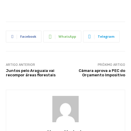
Facebook
WhatsApp
Telegram
ARTIGO ANTERIOR
PRÓXIMO ARTIGO
Juntos pelo Araguaia vai
Câmara aprova a PEC do
recompor áreas florestais
Orçamento Impositivo