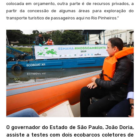
colocada em orçamento, outra parte é de recursos privados, a
partir da concessão de algumas áreas para exploração do
transporte turístico de passageiros aqui no Rio Pinheiros.”
O governador do Estado de São Paulo, João Doria,
assiste a testes com dois ecobarcos coletores de