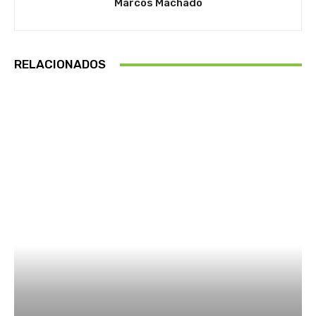
Marcos Machado
RELACIONADOS