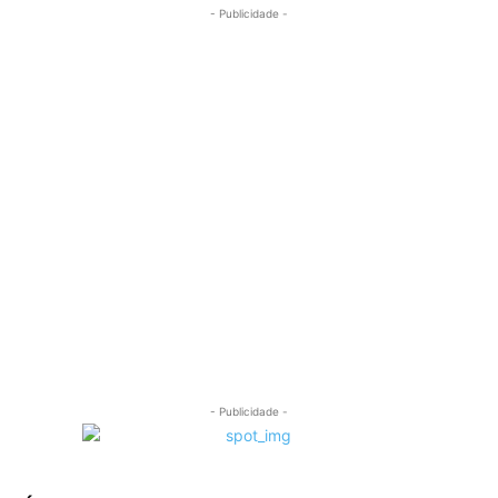
- Publicidade -
- Publicidade -