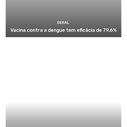
GERAL
Vacina contra a dengue tem eficácia de 79,6%