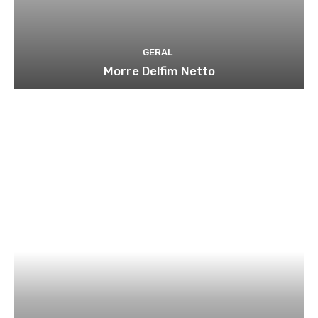
GERAL
Morre Delfim Netto