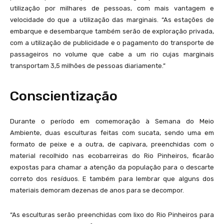
utilização por milhares de pessoas, com mais vantagem e
velocidade do que a utilização das marginais. “As estações de
embarque e desembarque também serão de exploração privada,
com a utilização de publicidade e o pagamento do transporte de
passageiros no volume que cabe a um rio cujas marginais
transportam 3,5 milhões de pessoas diariamente.”
Conscientização
Durante o período em comemoração à Semana do Meio
Ambiente, duas esculturas feitas com sucata, sendo uma em
formato de peixe e a outra, de capivara, preenchidas com o
material recolhido nas ecobarreiras do Rio Pinheiros, ficarão
expostas para chamar a atenção da população para o descarte
correto dos resíduos. E também para lembrar que alguns dos
materiais demoram dezenas de anos para se decompor.
“As esculturas serão preenchidas com lixo do Rio Pinheiros para