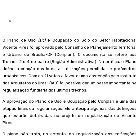
P
O Plano de Uso
(sic)
e Ocupação do Solo do Setor Habitacional
Vicente Pires foi aprovado pelo Conselho de Planejamento Territorial
e Urbano de Brasília-DF (Conplan). O documento se refere aos
Trechos 2 e 4 do bairro (Região Administrativa). Na prática, o Plano
define a criação dos lotes, as utilizações permitidas e parâmetros
urbanísticos. Com os 21 votos a favor e uma abstenção pelo Instituto
dos Arquitetos do Brasil (IAB) foi possível dar um passo importante na
regularização fundiária dos últimos trechos.
A aprovação do Plano de Uso e Ocupação pelo Conplan é uma das
etapas finais da regularização. Ele antecipa algumas das definições
que estarão detalhadas no projeto de regularização de Vicente
Pires.
O plano não trata, no entanto, da regularização das edificações