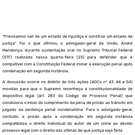
“Precisamos sair de um estado de injustiça e construir um estado de
justiça”. Foi o que afirmou o advogado-geral da União, André
Mendonça, durante sustentação oral no Supremo Tribunal Federal
(STF) realizada nessa quarta-feira (23) para defender que é
compatível com a Constituição Federal iniciar a execução penal após
condenação em segunda instância.
A discussão ocorre no âmbito de três ações (ADCs nº 43, 44 e 54)
movidas para que o Supremo reconheça a constitucionalidade de
dispositivo legal (art. 283 do Código de Processo Penal) que
condiciona o início do cumprimento da pena de prisão ao trânsito em
julgado da sentença penal condenatória. Para o advogado-geral,
contudo, a prisão após a condenação em segunda instância
compatibiliza o direito individual do autor de um crime ao devido
processo legal com o direito das vítimas de que justiça seja feita.