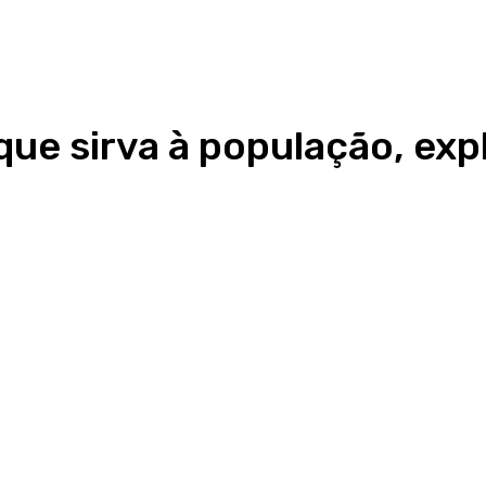
que sirva à população, exp