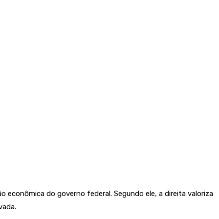
o econômica do governo federal. Segundo ele, a direita valoriza
vada.