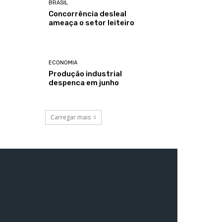
BRASIL
Concorrência desleal
ameaça o setor leiteiro
ECONOMIA
Produção industrial
despenca em junho
Carregar mais