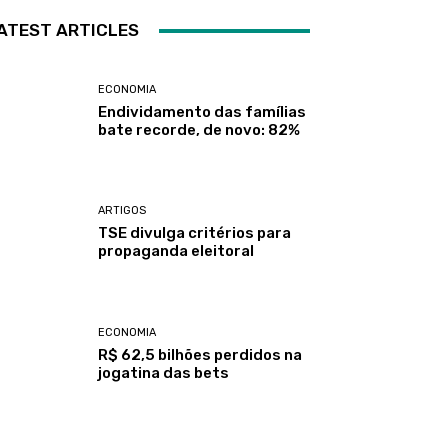
ATEST ARTICLES
ECONOMIA
Endividamento das famílias
bate recorde, de novo: 82%
ARTIGOS
TSE divulga critérios para
propaganda eleitoral
ECONOMIA
R$ 62,5 bilhões perdidos na
jogatina das bets