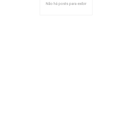
Não há posts para exibir