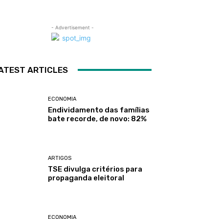
- Advertisement -
ATEST ARTICLES
ECONOMIA
Endividamento das famílias
bate recorde, de novo: 82%
ARTIGOS
TSE divulga critérios para
propaganda eleitoral
ECONOMIA