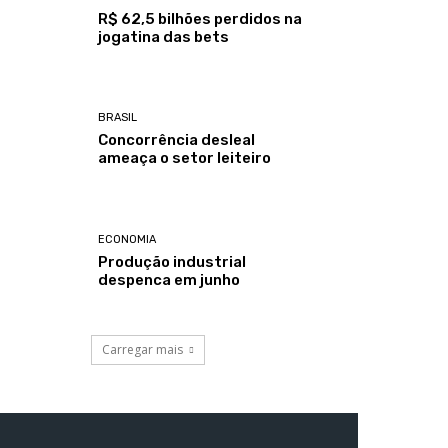
R$ 62,5 bilhões perdidos na
jogatina das bets
BRASIL
Concorrência desleal
ameaça o setor leiteiro
ECONOMIA
Produção industrial
despenca em junho
Carregar mais