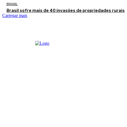
BRASIL
Brasil sofre mais de 40 invasões de propriedades rurais
Carregar mais