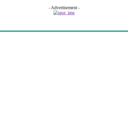
- Advertisement -