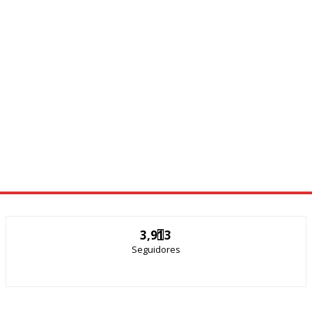
3,913
Seguidores