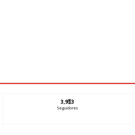
3,913
Seguidores