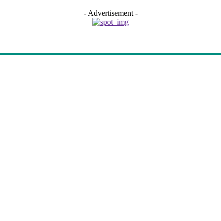
- Advertisement -