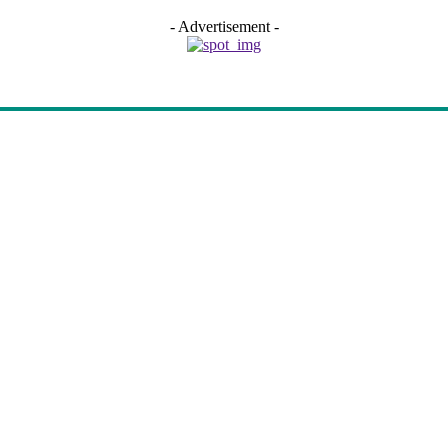
- Advertisement -