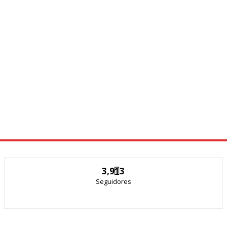
3,913
Seguidores