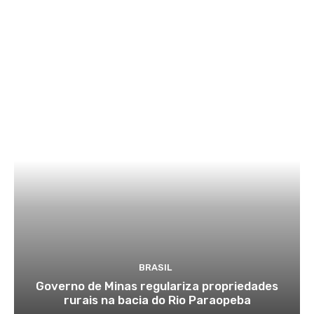
BRASIL
Governo de Minas regulariza propriedades
rurais na bacia do Rio Paraopeba