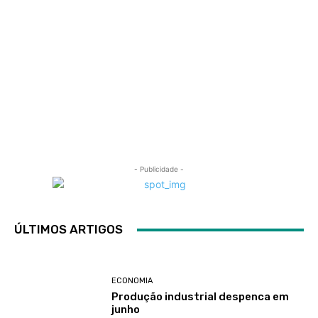
- Publicidade -
ÚLTIMOS ARTIGOS
ECONOMIA
Produção industrial despenca em
junho