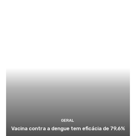
GERAL
Vacina contra a dengue tem eficácia de 79,6%