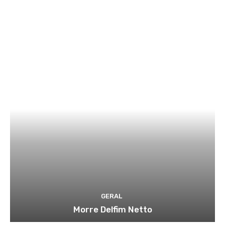
GERAL
Morre Delfim Netto