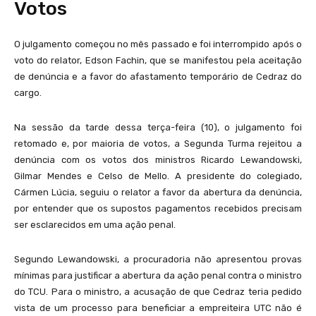
Votos
O julgamento começou no mês passado e foi interrompido após o
voto do relator, Edson Fachin, que se manifestou pela aceitação
de denúncia e a favor do afastamento temporário de Cedraz do
cargo.
Na sessão da tarde dessa terça-feira (10), o julgamento foi
retomado e, por maioria de votos, a Segunda Turma rejeitou a
denúncia com os votos dos ministros Ricardo Lewandowski,
Gilmar Mendes e Celso de Mello. A presidente do colegiado,
Cármen Lúcia, seguiu o relator a favor da abertura da denúncia,
por entender que os supostos pagamentos recebidos precisam
ser esclarecidos em uma ação penal.
Segundo Lewandowski, a procuradoria não apresentou provas
mínimas para justificar a abertura da ação penal contra o ministro
do TCU. Para o ministro, a acusação de que Cedraz teria pedido
vista de um processo para beneficiar a empreiteira UTC não é