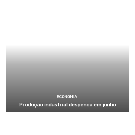
ECONOMIA
Produção industrial despenca em junho