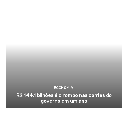
ECONOMIA
R$ 144,1 bilhões é o rombo nas contas do
governo em um ano