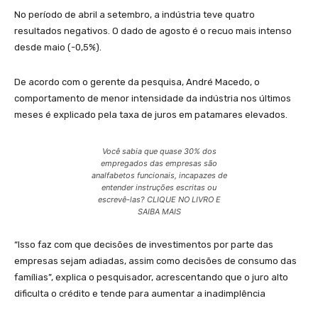
No período de abril a setembro, a indústria teve quatro
resultados negativos. O dado de agosto é o recuo mais intenso
desde maio (-0,5%).
De acordo com o gerente da pesquisa, André Macedo, o
comportamento de menor intensidade da indústria nos últimos
meses é explicado pela taxa de juros em patamares elevados.
Você sabia que quase 30% dos
empregados das empresas são
analfabetos funcionais, incapazes de
entender instruções escritas ou
escrevê-las? CLIQUE NO LIVRO E
SAIBA MAIS
“Isso faz com que decisões de investimentos por parte das
empresas sejam adiadas, assim como decisões de consumo das
famílias”, explica o pesquisador, acrescentando que o juro alto
dificulta o crédito e tende para aumentar a inadimplência