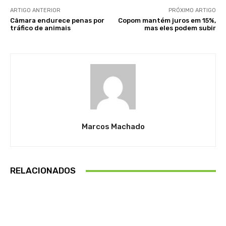
ARTIGO ANTERIOR
PRÓXIMO ARTIGO
Câmara endurece penas por
Copom mantém juros em 15%,
tráfico de animais
mas eles podem subir
Marcos Machado
RELACIONADOS