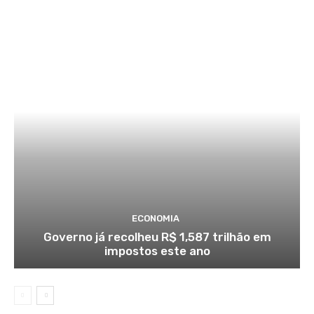
ECONOMIA
Governo já recolheu R$ 1,587 trilhão em
impostos este ano