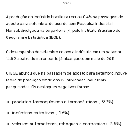
MAIS
A produção da indústria brasileira recuou 0,4% na passagem de
agosto para setembro, de acordo com Pesquisa Industrial
Mensal, divulgada na terça-feira (4) pelo Instituto Brasileiro de
Geografia e Estatística (IBGE).
O desempenho de setembro coloca a indústria em um patamar
14,8% abaixo do maior ponto já alcançado, em maio de 2011.
O IBGE apurou que na passagem de agosto para setembro, houve
recuo de produção em 12 das 25 atividades industriais
pesquisadas. Os destaques negativos foram:
produtos farmoquímicos e farmacêuticos (-9,7%)
indústrias extrativas (-1,6%)
veículos automotores, reboques e carrocerias (-3,5%)