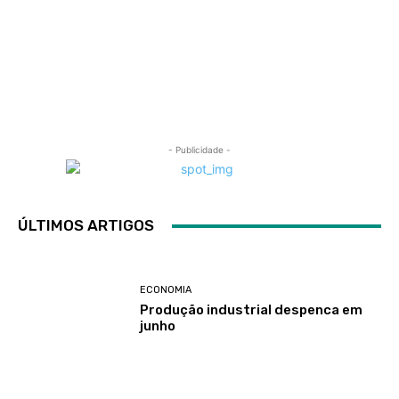
- Publicidade -
ÚLTIMOS ARTIGOS
ECONOMIA
Produção industrial despenca em
junho