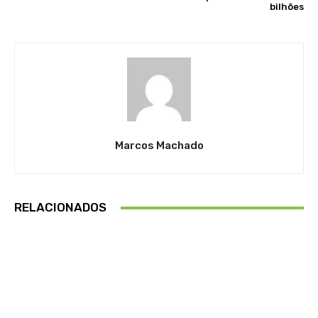
bilhões
Marcos Machado
RELACIONADOS