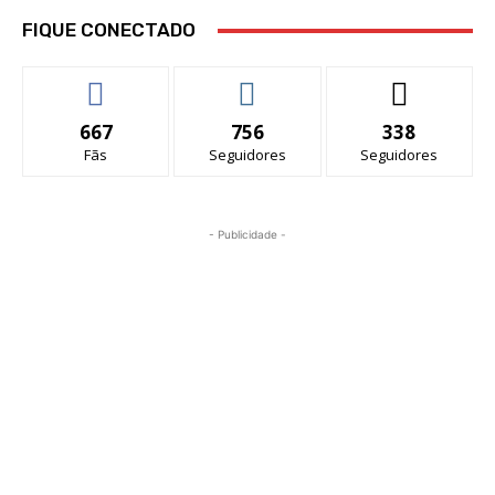
FIQUE CONECTADO
667
756
338
Fãs
Seguidores
Seguidores
- Publicidade -