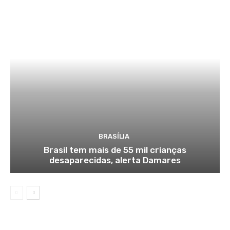
BRASÍLIA
Brasil tem mais de 55 mil crianças
desaparecidas, alerta Damares