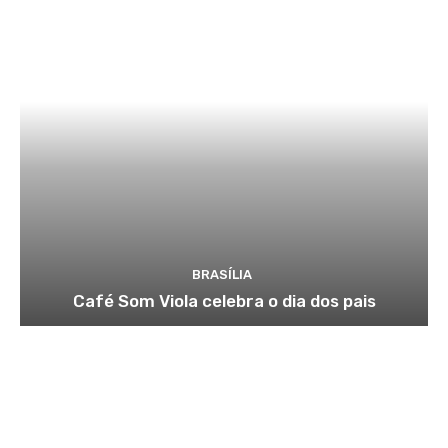
BRASÍLIA
Café Som Viola celebra o dia dos pais