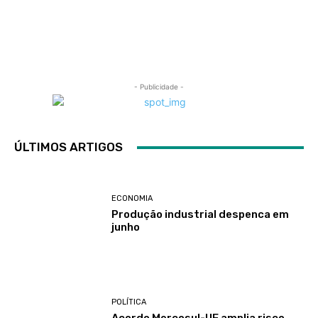
- Publicidade -
ÚLTIMOS ARTIGOS
ECONOMIA
Produção industrial despenca em
junho
POLÍTICA