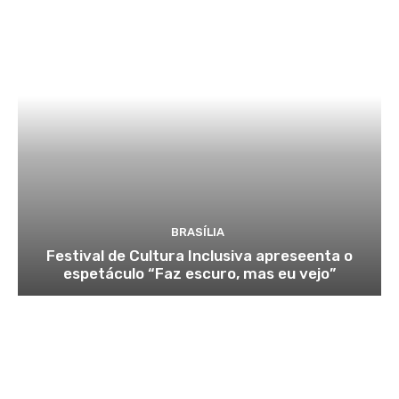
BRASÍLIA
Festival de Cultura Inclusiva apreseenta o
espetáculo “Faz escuro, mas eu vejo”