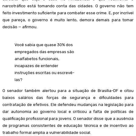
narcotráfico está tomando conta das cidades. O governo não tem
feito investimento suficiente para combater esse crime. E, por incrível
que pareça, o governo é muito lento, demora demais para tomar
decisão — afirmou.
Você sabia que quase 30% dos
empregados das empresas são
analfabetos funcionais,
incapazes de entender
instruções escritas ou escrevê-
las?
O senador também alertou para a situação de Brasília-DF e citou
baixos salários das forças de segurança e dificuldades para
contratação de efetivos. Ele defendeu mudanças na legislação para
dar autonomia ao governo local e criticou a falta de políticas de
qualificação profissional para jovens. O senador disse que a ausência
de programas consistentes de educação técnica e de incentivo ao
trabalho formal amplia a vulnerabilidade social.