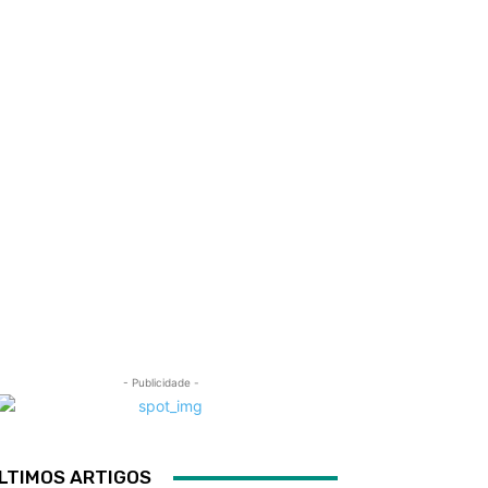
- Publicidade -
LTIMOS ARTIGOS