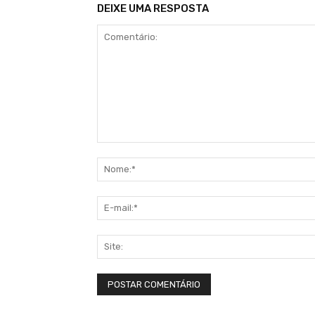
DEIXE UMA RESPOSTA
Comentário: