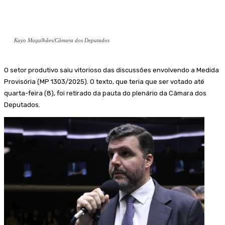
Kayo Magalhães/Câmara dos Deputados
O setor produtivo saiu vitorioso das discussões envolvendo a Medida
Provisória (MP 1303/2025). O texto, que teria que ser votado até
quarta-feira (8), foi retirado da pauta do plenário da Câmara dos
Deputados.