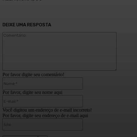
DEIXE UMA RESPOSTA
Comentári
Por favor digite seu comentário!
Nome:*
Por favor, digite seu nome aqui
E-
mail:*
Você digitou um endereço de e-mail incorreto!
Por favor, digite seu endereço de e-mail aqui
Site: