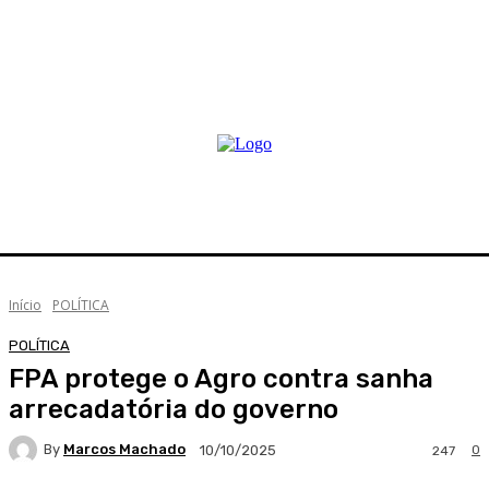
Início
POLÍTICA
POLÍTICA
FPA protege o Agro contra sanha
arrecadatória do governo
By
Marcos Machado
0
10/10/2025
247