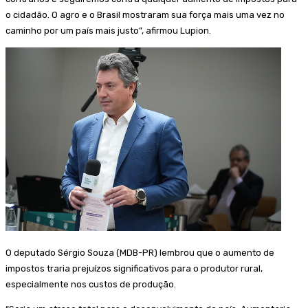
o cidadão. O agro e o Brasil mostraram sua força mais uma vez no
caminho por um país mais justo”, afirmou Lupion.
O deputado Sérgio Souza (MDB-PR) lembrou que o aumento de
impostos traria prejuízos significativos para o produtor rural,
especialmente nos custos de produção.