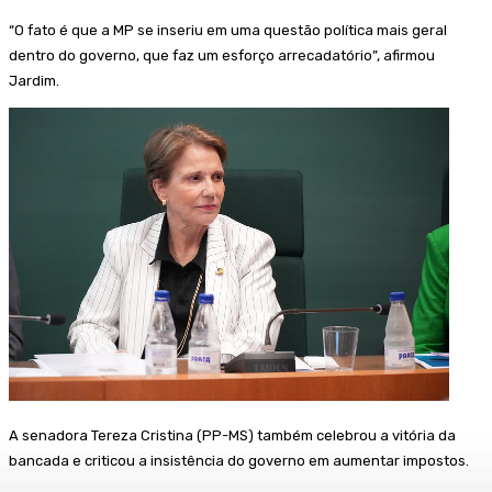
“O fato é que a MP se inseriu em uma questão política mais geral
dentro do governo, que faz um esforço arrecadatório”, afirmou
Jardim.
A senadora Tereza Cristina (PP-MS) também celebrou a vitória da
bancada e criticou a insistência do governo em aumentar impostos.