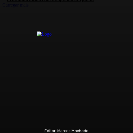
Carregar mais
Editor: Marcos Machado