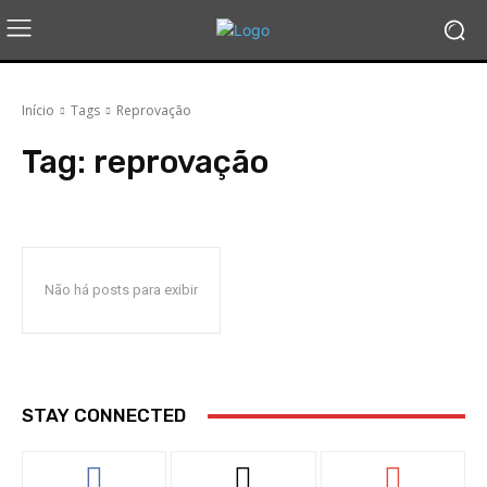
Início
Tags
Reprovação
Tag:
reprovação
Não há posts para exibir
STAY CONNECTED