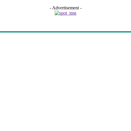
- Advertisement -