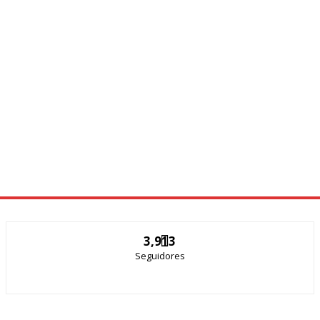
3,913
Seguidores