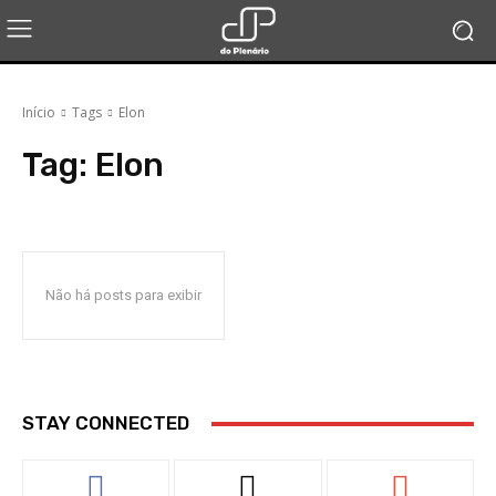
Início
Tags
Elon
Tag:
Elon
Não há posts para exibir
STAY CONNECTED