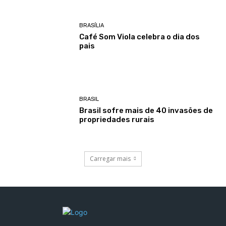
BRASÍLIA
Café Som Viola celebra o dia dos
pais
BRASIL
Brasil sofre mais de 40 invasões de
propriedades rurais
Carregar mais