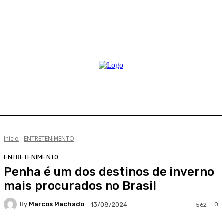
Início
ENTRETENIMENTO
ENTRETENIMENTO
Penha é um dos destinos de inverno
mais procurados no Brasil
By
Marcos Machado
0
13/08/2024
562