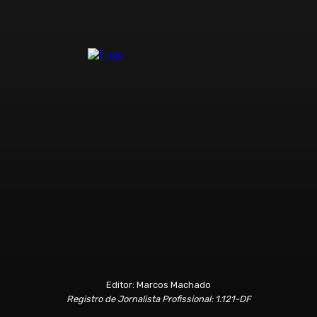
Editor: Marcos Machado
Registro de Jornalista Profissional: 1.121-DF