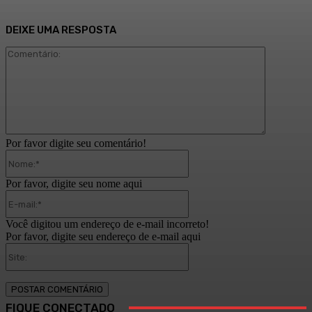
DEIXE UMA RESPOSTA
Comentári
Por favor digite seu comentário!
Nome:*
Por favor, digite seu nome aqui
E-
mail:*
Você digitou um endereço de e-mail incorreto!
Por favor, digite seu endereço de e-mail aqui
Site:
FIQUE CONECTADO