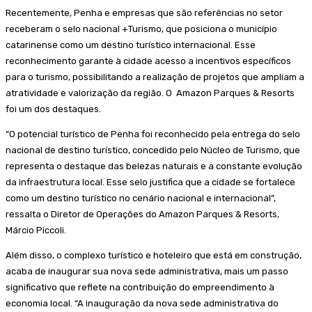
Recentemente, Penha e empresas que são referências no setor
receberam o selo nacional +Turismo, que posiciona o município
catarinense como um destino turístico internacional. Esse
reconhecimento garante à cidade acesso a incentivos específicos
para o turismo, possibilitando a realização de projetos que ampliam a
atratividade e valorização da região. O Amazon Parques & Resorts
foi um dos destaques.
“O potencial turístico de Penha foi reconhecido pela entrega do selo
nacional de destino turístico, concedido pelo Núcleo de Turismo, que
representa o destaque das belezas naturais e a constante evolução
da infraestrutura local. Esse selo justifica que a cidade se fortalece
como um destino turístico no cenário nacional e internacional”,
ressalta o Diretor de Operações do Amazon Parques & Resorts,
Márcio Piccoli.
Além disso, o complexo turístico e hoteleiro que está em construção,
acaba de inaugurar sua nova sede administrativa, mais um passo
significativo que reflete na contribuição do empreendimento à
economia local. “A inauguração da nova sede administrativa do