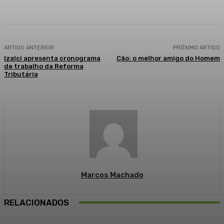
ARTIGO ANTERIOR
PRÓXIMO ARTIGO
Izalci apresenta cronograma
Cão: o melhor amigo do Homem
de trabalho da Reforma
Tributária
Marcos Machado
RELACIONADOS