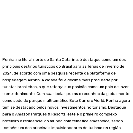
Penha, no litoral norte de Santa Catarina, é destaque como um dos
principais destinos turísticos do Brasil para as férias de inverno de
2024, de acordo com uma pesquisa recente da plataforma de
hospedagem Airbnb. A cidade foi a décima mais procurada por
turistas brasileiros, o que reforça sua posição como um polo de lazer
e entretenimento. Com suas belas praias e reconhecida globalmente
como sede do parque multitemático Beto Carrero World, Penha agora
tem se destacado pelos novos investimentos no turismo. Destaque
para o Amazon Parques & Resorts, este é o primeiro complexo
hoteleiro e residencial do mundo com temática amazônica, sendo
também um dos principais impulsionadores do turismo na região.