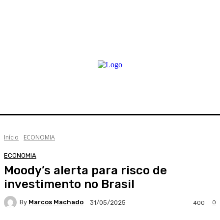
Início
ECONOMIA
ECONOMIA
Moody’s alerta para risco de
investimento no Brasil
By
Marcos Machado
0
31/05/2025
400