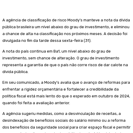
A agência de classificação de risco Moody’s manteve a nota da dívida
pública brasileira um nível abaixo do grau de investimento, e eliminou
a chance de alta na classificação nos próximos meses. A decisão foi
divulgada no fim da tarde dessa sexta-feira (31).
A nota do país continua em Ba1, um nível abaixo do grau de
investimento, sem chance de alteração. O grau de investimento
representa a garantia de que o país não corre risco de dar calote na
dívida pública.
Em seu comunicado, a Moody’s avalia que o avanço de reformas para
enfrentar a rigidez orçamentária e fortalecer a credibilidade da
política fiscal está mais lento do que o esperado em outubro de 2024,
quando foi feita a avaliação anterior.
A agência sugeriu medidas, como a desvinculação de receitas, a
desindexação de benefícios sociais do salário mínimo ou a reforma
dos benefícios da seguridade social para criar espaço fiscal e permitir