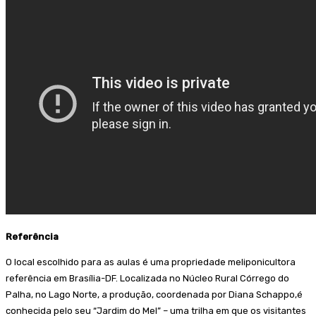
Referência
O local escolhido para as aulas é uma propriedade meliponicultora
referência em Brasília-DF. Localizada no Núcleo Rural Córrego do
Palha, no Lago Norte, a produção, coordenada por Diana Schappo,é
conhecida pelo seu “Jardim do Mel” – uma trilha em que os visitantes