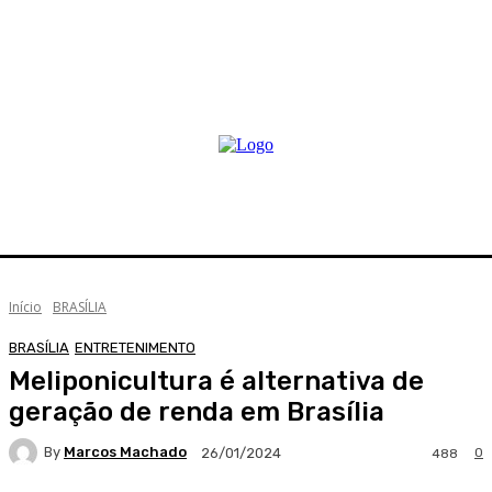
Início
BRASÍLIA
BRASÍLIA
ENTRETENIMENTO
Meliponicultura é alternativa de
geração de renda em Brasília
By
Marcos Machado
0
26/01/2024
488