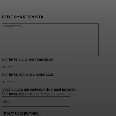
DEIXE UMA RESPOSTA
Comentári
Por favor digite seu comentário!
Nome:*
Por favor, digite seu nome aqui
E-
mail:*
Você digitou um endereço de e-mail incorreto!
Por favor, digite seu endereço de e-mail aqui
Site: