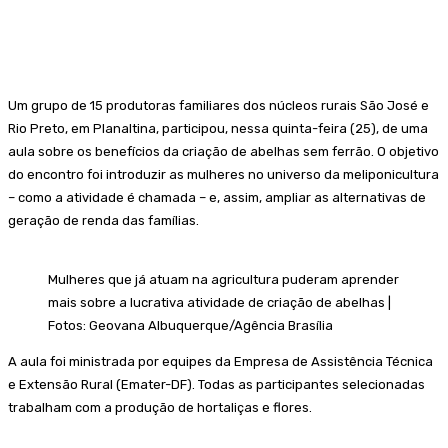
Um grupo de 15 produtoras familiares dos núcleos rurais São José e
Rio Preto, em Planaltina, participou, nessa quinta-feira (25), de uma
aula sobre os benefícios da criação de abelhas sem ferrão. O objetivo
do encontro foi introduzir as mulheres no universo da meliponicultura
– como a atividade é chamada – e, assim, ampliar as alternativas de
geração de renda das famílias.
Mulheres que já atuam na agricultura puderam aprender
mais sobre a lucrativa atividade de criação de abelhas |
Fotos: Geovana Albuquerque/Agência Brasília
A aula foi ministrada por equipes da Empresa de Assistência Técnica
e Extensão Rural (Emater-DF). Todas as participantes selecionadas
trabalham com a produção de hortaliças e flores.