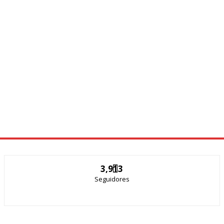
3,913
Seguidores