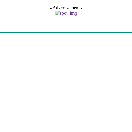
- Advertisement -