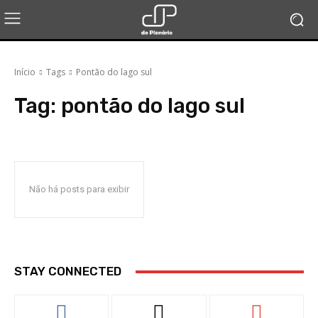
Início
Tags
Pontão do lago sul
Tag:
pontão do lago sul
Não há posts para exibir
STAY CONNECTED