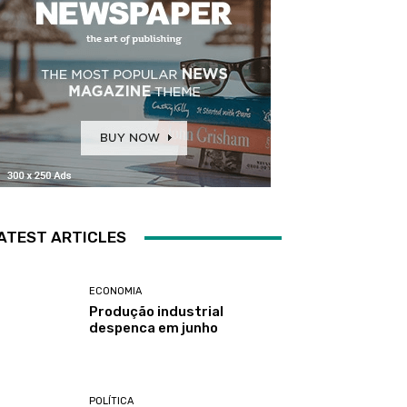
ATEST ARTICLES
ECONOMIA
Produção industrial
despenca em junho
POLÍTICA