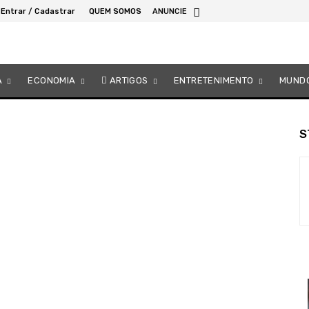
Entrar / Cadastrar
QUEM SOMOS
ANUNCIE
A
ECONOMIA
ARTIGOS
ENTRETENIMENTO
MUND
S