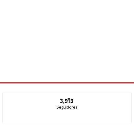
3,913
Seguidores