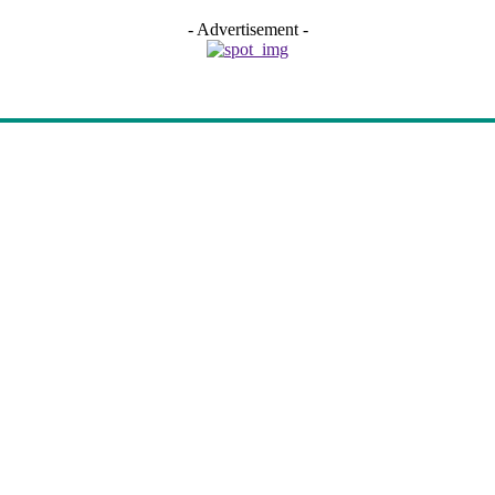
- Advertisement -