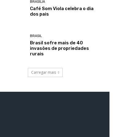
BRASÍLIA
Café Som Viola celebra o dia
dos pais
BRASIL
Brasil sofre mais de 40
invasões de propriedades
rurais
Carregar mais