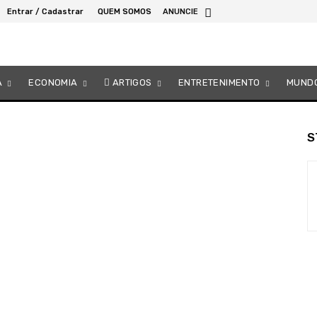
Entrar / Cadastrar
QUEM SOMOS
ANUNCIE
A
ECONOMIA
ARTIGOS
ENTRETENIMENTO
MUND
S