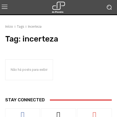
Início
Tags
Incerteza
Tag:
incerteza
Não há posts para exibir
STAY CONNECTED