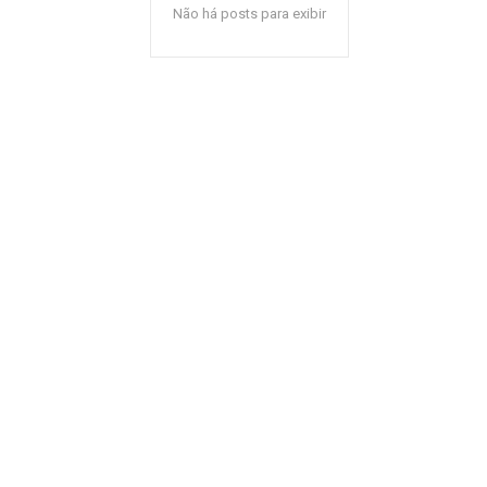
Não há posts para exibir