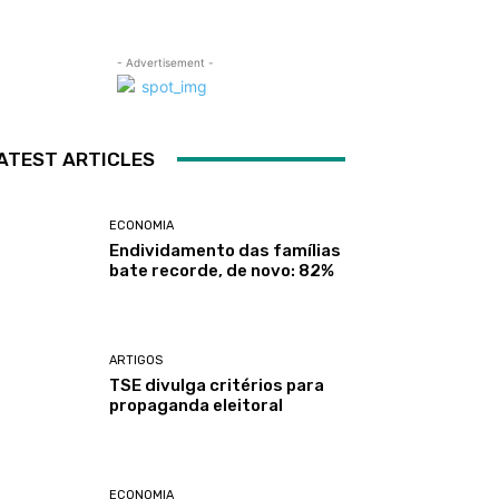
- Advertisement -
ATEST ARTICLES
ECONOMIA
Endividamento das famílias
bate recorde, de novo: 82%
ARTIGOS
TSE divulga critérios para
propaganda eleitoral
ECONOMIA