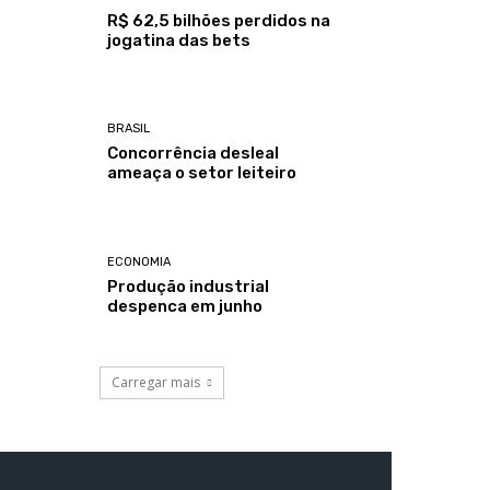
R$ 62,5 bilhões perdidos na
jogatina das bets
BRASIL
Concorrência desleal
ameaça o setor leiteiro
ECONOMIA
Produção industrial
despenca em junho
Carregar mais