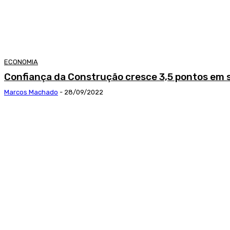
ECONOMIA
Confiança da Construção cresce 3,5 pontos em
Marcos Machado
-
28/09/2022