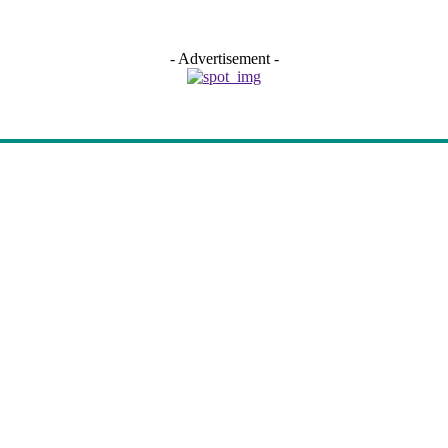
- Advertisement -