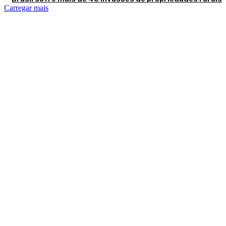
Carregar mais