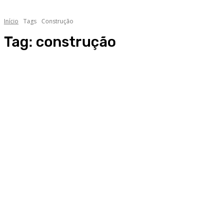
Início
Tags
Construção
Tag:
construção