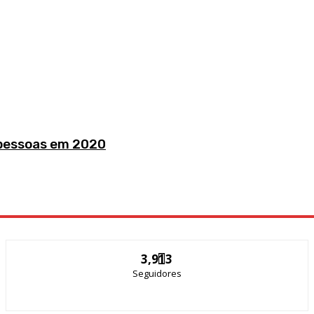
 pessoas em 2020
3,913
Seguidores