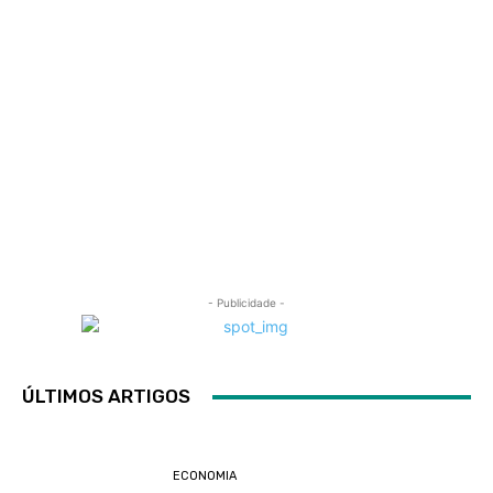
- Publicidade -
ÚLTIMOS ARTIGOS
ECONOMIA