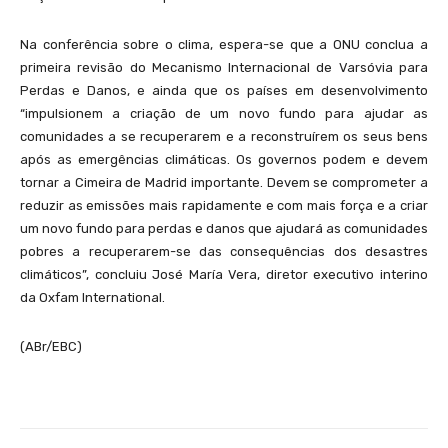
Na conferência sobre o clima, espera-se que a ONU conclua a
primeira revisão do Mecanismo Internacional de Varsóvia para
Perdas e Danos, e ainda que os países em desenvolvimento
“impulsionem a criação de um novo fundo para ajudar as
comunidades a se recuperarem e a reconstruírem os seus bens
após as emergências climáticas. Os governos podem e devem
tornar a Cimeira de Madrid importante. Devem se comprometer a
reduzir as emissões mais rapidamente e com mais força e a criar
um novo fundo para perdas e danos que ajudará as comunidades
pobres a recuperarem-se das consequências dos desastres
climáticos”, concluiu José María Vera, diretor executivo interino
da Oxfam International.
(ABr/EBC)