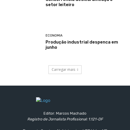
setor leiteiro
ECONOMIA
Produção industrial despenca em
junho
Carregar mais
Editor: Marcos Machado
Registro de Jornalista Profissional: 1.121-DF