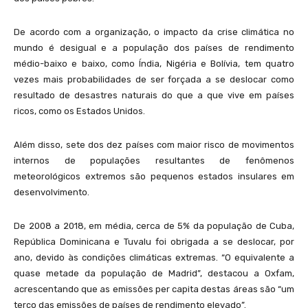
De acordo com a organização, o impacto da crise climática no
mundo é desigual e a população dos países de rendimento
médio-baixo e baixo, como Índia, Nigéria e Bolívia, tem quatro
vezes mais probabilidades de ser forçada a se deslocar como
resultado de desastres naturais do que a que vive em países
ricos, como os Estados Unidos.
Além disso, sete dos dez países com maior risco de movimentos
internos de populações resultantes de fenômenos
meteorológicos extremos são pequenos estados insulares em
desenvolvimento.
De 2008 a 2018, em média, cerca de 5% da população de Cuba,
República Dominicana e Tuvalu foi obrigada a se deslocar, por
ano, devido às condições climáticas extremas. “O equivalente a
quase metade da população de Madrid”, destacou a Oxfam,
acrescentando que as emissões per capita destas áreas são “um
terço das emissões de países de rendimento elevado”.