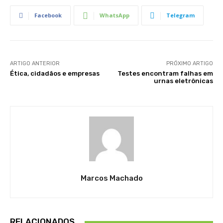
Facebook
WhatsApp
Telegram
ARTIGO ANTERIOR
PRÓXIMO ARTIGO
Ética, cidadãos e empresas
Testes encontram falhas em
urnas eletrônicas
Marcos Machado
RELACIONADOS