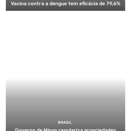
Vacina contra a dengue tem eficácia de 79,6%
BRASIL
Governo de Minas regulariza propriedades