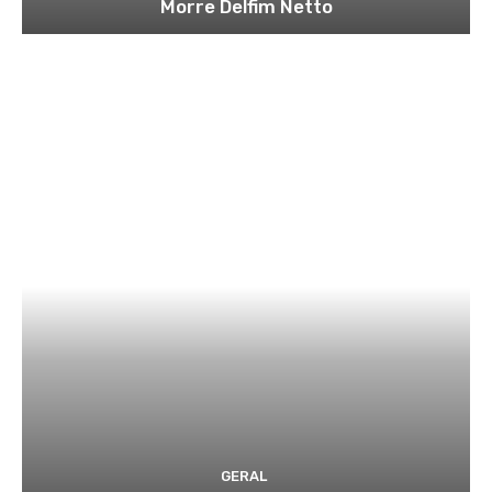
Morre Delfim Netto
GERAL