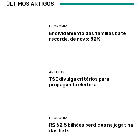
ÚLTIMOS ARTIGOS
ECONOMIA
Endividamento das famílias bate
recorde, de novo: 82%
ARTIGOS
TSE divulga critérios para
propaganda eleitoral
ECONOMIA
R$ 62,5 bilhões perdidos na jogatina
das bets