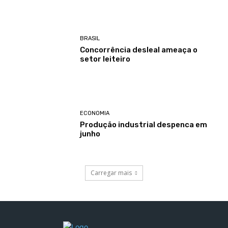
BRASIL
Concorrência desleal ameaça o
setor leiteiro
ECONOMIA
Produção industrial despenca em
junho
Carregar mais