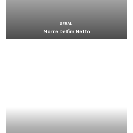
GERAL
Morre Delfim Netto