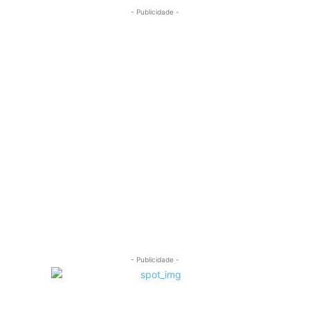
- Publicidade -
- Publicidade -