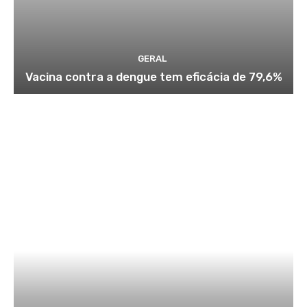
GERAL
Vacina contra a dengue tem eficácia de 79,6%