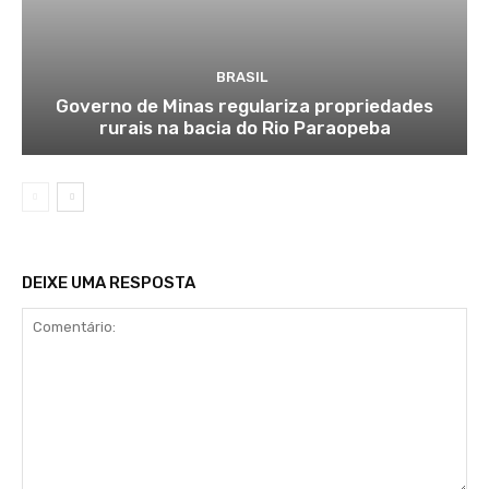
BRASIL
Governo de Minas regulariza propriedades
rurais na bacia do Rio Paraopeba
DEIXE UMA RESPOSTA