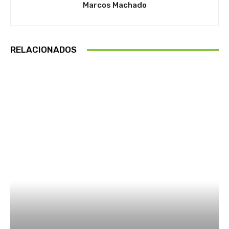
Marcos Machado
RELACIONADOS