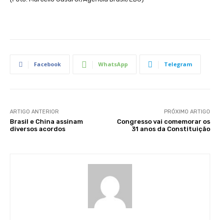
Facebook
WhatsApp
Telegram
ARTIGO ANTERIOR
PRÓXIMO ARTIGO
Brasil e China assinam
Congresso vai comemorar os
diversos acordos
31 anos da Constituição