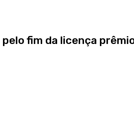
s pelo fim da licença prêmi