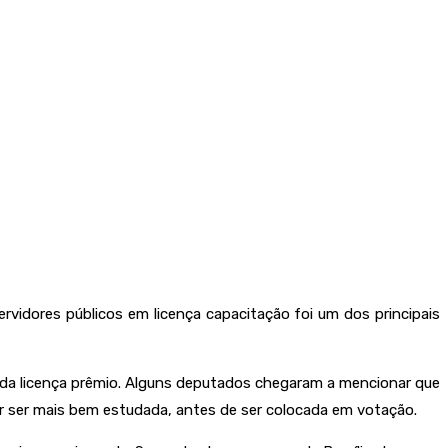
ervidores públicos em licença capacitação foi um dos principais
 da licença prêmio. Alguns deputados chegaram a mencionar que
ar ser mais bem estudada, antes de ser colocada em votação.