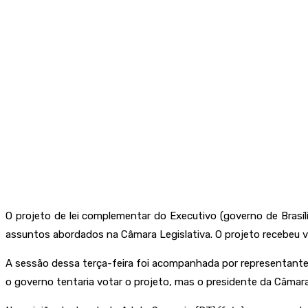
O projeto de lei complementar do Executivo (governo de Brasíli
assuntos abordados na Câmara Legislativa. O projeto recebeu vár
A sessão dessa terça-feira foi acompanhada por representante
o governo tentaria votar o projeto, mas o presidente da Câmar